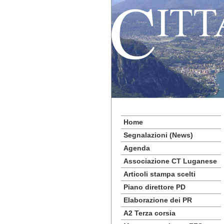
Home
Segnalazioni (News)
Agenda
Associazione CT Luganese
Articoli stampa scelti
Piano direttore PD
Elaborazione dei PR
A2 Terza corsia