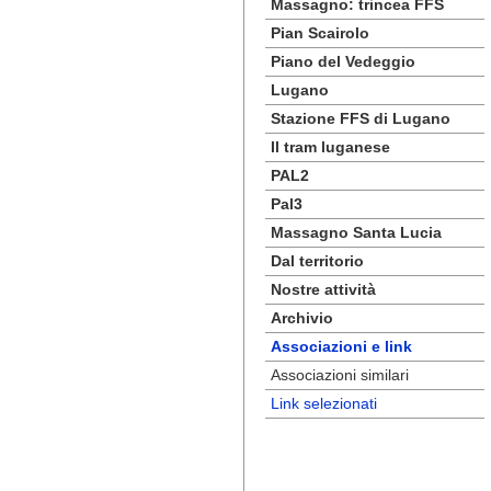
Massagno: trincea FFS
Pian Scairolo
Piano del Vedeggio
Lugano
Stazione FFS di Lugano
Il tram luganese
PAL2
Pal3
Massagno Santa Lucia
Dal territorio
Nostre attività
Archivio
Associazioni e link
Associazioni similari
Link selezionati